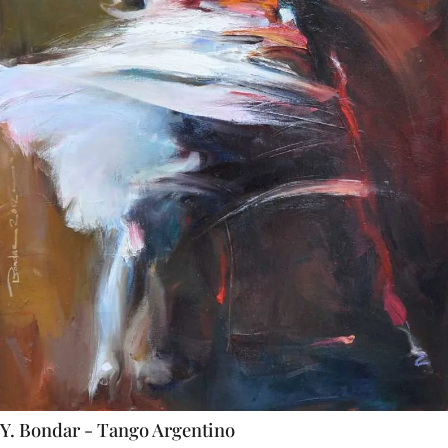
Y. Bondar - Tango Argentino